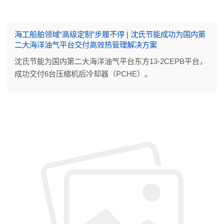
海工船舶领域“高级定制”步履不停 | 沈氏节能成功为国内第
二大海洋油气平台交付高效热管理解决方案
沈氏节能为国内第二大海洋油气平台东方13-2CEPB平台，
成功交付6台压缩机后冷却器（PCHE）。