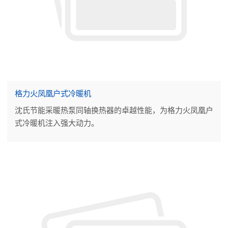
格力火凤凰户式冷暖机
沈氏节能采暖热泵同轴换热器的卓越性能，为格力火凤凰户
式冷暖机注入强大动力。