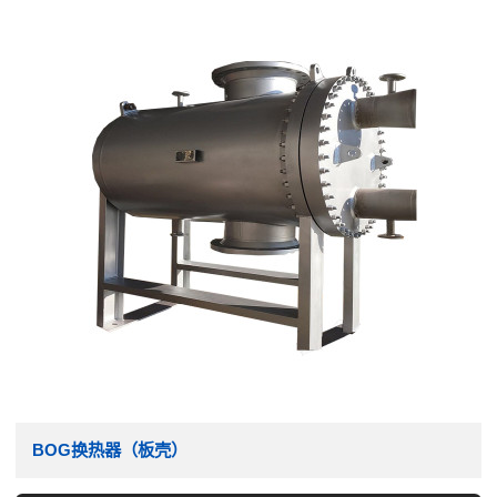
BOG换热器（板壳）