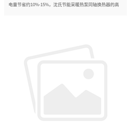
电量节省约10%-15%，沈氏节能采暖热泵同轴换热器的高
效换热能力在其中起到重要作用。