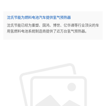
沈氏节能为燃料电池汽车提供氢气预热器
沈氏节能已经为重塑、国鸿、博世、亿华通等行业顶尖的车
用氢燃料电池系统制造商提供了近万台氢气预热器。