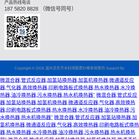
产品热线电话
187 5820 8828 （微信号同号）
Copyright © 2026 温州沈氏节水科持股票价格有局限司 Support By
微混合器,管式反应器,加氢站换热器,加氢机换热器,微通道反应
器,气化器,高效换热器,印刷电路板式换热器,热水换热器,水冷换
热器,油冷换热器,污水换热器,热水机换热器"
微混合器,管式反应
器,加氢站换热器,加氢机换热器,微通道反应器,气化器,高效换热
器,印刷电路板式换热器,热水换热器,水冷换热器,油冷换热器,污
水换热器,热水机换热器"
微混合器,管式反应器,加氢站换热器,加
氢机换热器,微通道反应器,气化器,高效换热器,印刷电路板式换热
器,热水换热器,水冷换热器,油冷换热器,污水换热器,热水机换热