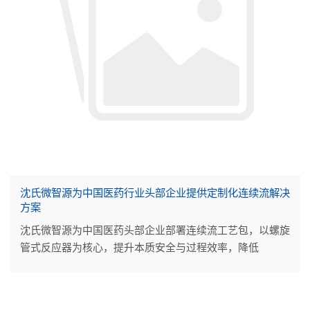
沈氏微智源为中国医药行业头部企业提供定制化连续流解决
方案
沈氏微智源为中国医药头部企业部署连续流工艺包，以螺旋
管式反应器为核心，提升本质安全与过程效率，降低
OPEX，助力医药中间体生产实现智能化、可持续升级