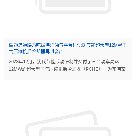
微通道通联万吨级海洋油气平台！沈氏节能超大型12MW干
气压缩机后冷却器再“出海”
2023年12月，沈氏节能成功研制并交付了三台功率高达
12MW的超大型干气压缩机后冷却器（PCHE），为东海某
海洋油气平台再增产能。