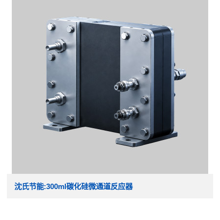
沈氏节能:300ml碳化硅微通道反应器