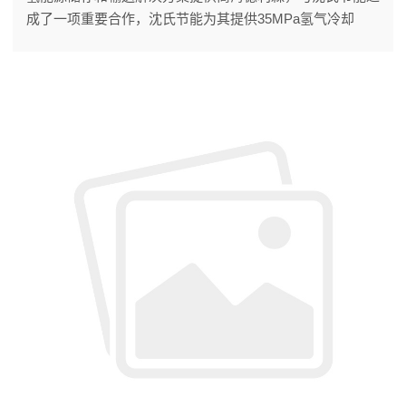
成了一项重要合作，沈氏节能为其提供35MPa氢气冷却
器。