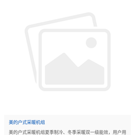
美的户式采暖机组
美的户式采暖机组夏季制冷、冬季采暖双一级能效，用户用