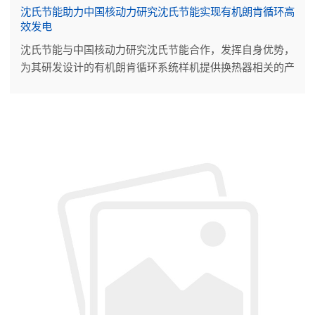
沈氏节能助力中国核动力研究沈氏节能实现有机朗肯循环高
效发电
沈氏节能与中国核动力研究沈氏节能合作，发挥自身优势，
为其研发设计的有机朗肯循环系统样机提供换热器相关的产
品技术支持。