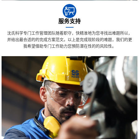
服务支持
沈氏科学专门工作管理团队随着职守，快精准地为您寻找出难题所以，
并给出最合适的的完成方案范文。以上是完成现阶段的难题，我们的更
我希望借助专门工作助力您預防潜在性的的风险性。