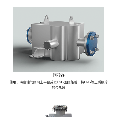
间冷器
使用于海底油气区网上平台或是LNG国际船舶，将LNG等工质制冷
的传热器