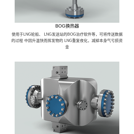
BOG换热器
使用于LNG轮船、 LNG发送站的BOG治疗软件等，可将传送数据
的过程 中因升温快而挥发物的 LNG重复夜化，减掉本身气亏损资
金