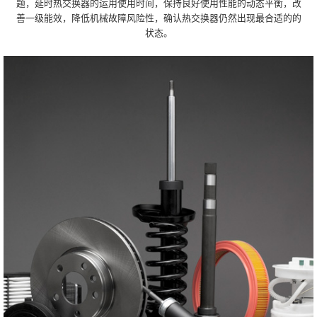
题，延时热交换器的运用使用时间，保持良好使用性能的动态平衡，改
善一级能效，降低机械故障风险性，确认热交换器仍然出现最合适的的
状态。