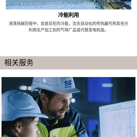
冷能利用
液滴热解历程中，会放巨形的冷能，沈氏自动化的传热器可将其充分
利用生产加工别的气味厂品或代替发电机组。
相关服务