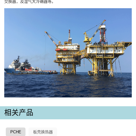
交换器，及湿气大冷确器等。
相关产品
PCHE
板壳换热器