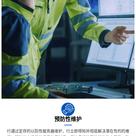
预防性维护
行通过定存的以防性服务器维护，行立即得知并彻底解决潜在性的的难