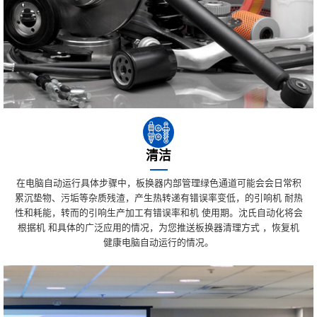
清洁
在电脑自动运行具体步骤中，板换器内部管理绿色通道可能会会日常积
累沉垫物、污垢等杂质残渣，产生热转递有错误率变低，的引响机 耐热
性和耗能，转而的引响生产加工有错误率和机 使用期。沈氏自动化将会
根据机 和具体的广泛应用的情况，为您推送板换器清理方式 ，恢复机
健康电脑自动运行的情况。