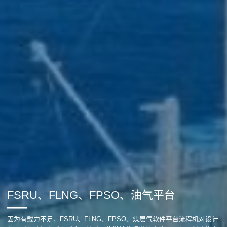
FSRU、FLNG、FPSO、油气平台
因为有载力不足，FSRU、FLNG、FPSO、煤层气软件平台流程机对设计