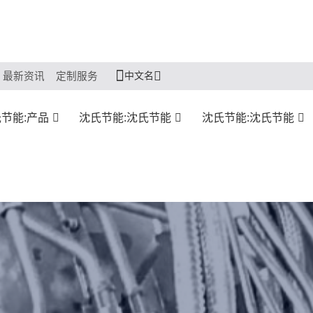
中文名
最新资讯
定制服务
节能:产品
沈氏节能:沈氏节能
沈氏节能:沈氏节能