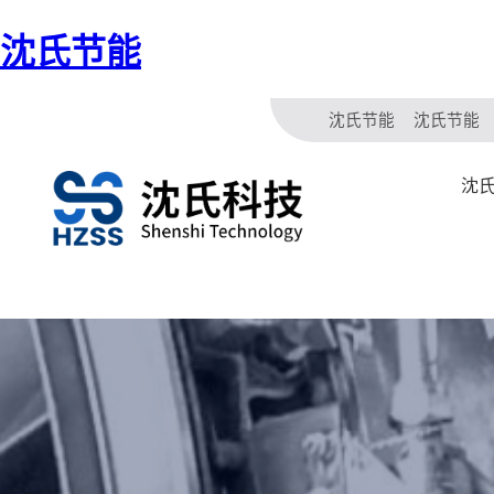
沈氏节能
沈氏节能
沈氏节能
沈氏