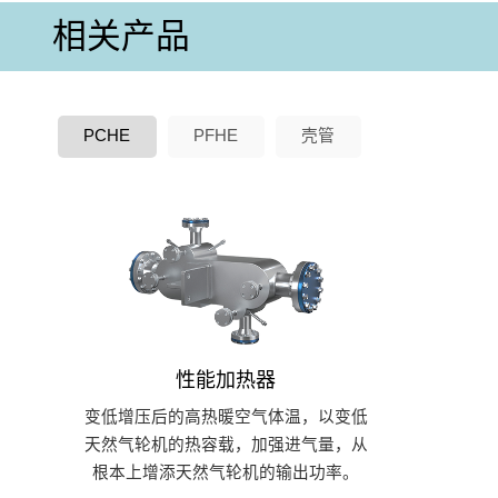
相关产品
PCHE
PFHE
壳管
性能加热器
变低增压后的高热暖空气体温，以变低
天然气轮机的热容载，加强进气量，从
根本上增添天然气轮机的输出功率。