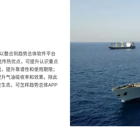
可以整合到趋势总体软件平台
流传热优点，可提升认识重点
流，提升靠谱性和使用期限；
提升气油吸收率和效果。除此
生态，可怎样趋势总体APP