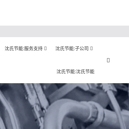
沈氏节能:服务支持
沈氏节能:子公司
沈氏节能:沈氏节能