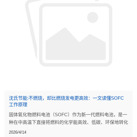
沈氏节能:不燃烧，却比燃烧发电更高效：一文读懂SOFC
工作原理
固体氧化物燃料电池（SOFC）作为新一代燃料电池，是一
种在中高温下直接将燃料的化学能高效、低碳、环保地转化
成电能的发电装置。
2026/4/14