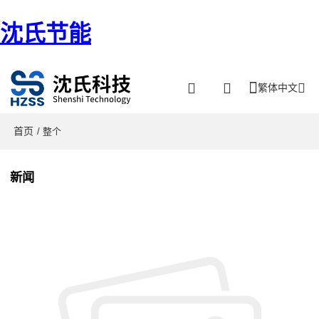
沈氏节能
繁体中文
首页
/ 整个
新闻