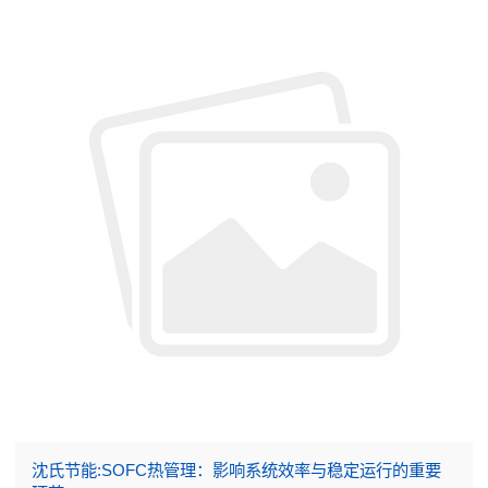
沈氏节能:SOFC热管理：影响系统效率与稳定运行的重要