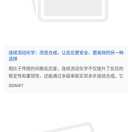
连续流动化学：改变合成，让反应更安全、更高效的另一种
选择
相比于传统的间歇反应釜，连续流动化学不仅提升了反应的
稳定性和重现性，还能通过多级串联实现多步连续合成。它
减少了人工干预，也让一些传统工艺难以实现的化学路径成
2026/4/7
为可能。