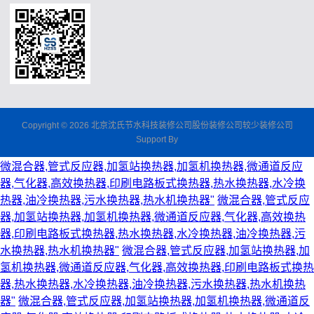
Copyright © 2026 北京沈氏节水科技装修公司股份装修公司较少装修公司
Support By
微混合器,管式反应器,加氢站换热器,加氢机换热器,微通道反应
器,气化器,高效换热器,印刷电路板式换热器,热水换热器,水冷换
热器,油冷换热器,污水换热器,热水机换热器"
微混合器,管式反应
器,加氢站换热器,加氢机换热器,微通道反应器,气化器,高效换热
器,印刷电路板式换热器,热水换热器,水冷换热器,油冷换热器,污
水换热器,热水机换热器"
微混合器,管式反应器,加氢站换热器,加
氢机换热器,微通道反应器,气化器,高效换热器,印刷电路板式换热
器,热水换热器,水冷换热器,油冷换热器,污水换热器,热水机换热
器"
微混合器,管式反应器,加氢站换热器,加氢机换热器,微通道反