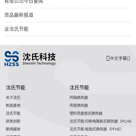
有限公司今日要闻
货品最新报道
业沈氏节能
中文字幕
沈氏节能
沈氏节能
关于沈氏
同轴换热器
制造基地
壳管换热器
沈氏节能
塑料壳盘管式换热器
研发创新
沈氏节能:印刷电路板式换热器（PCHE）
新闻媒体
沈氏节能:板翅式换热器（PFHE）