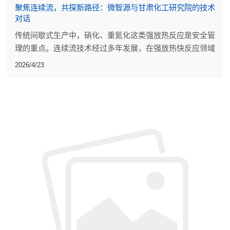
聚焦连续流，共探新路径：微智源与甘肃化工研究院的技术
对话
传统间歇式生产中，硝化、重氮化这类强放热反应是安全管
理的重点。连续流技术经过多年发展，在强放热快反应领域
已有一些工业规模应用。
2026/4/23