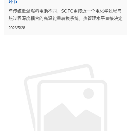
环节
与传统低温燃料电池不同，SOFC更接近一个电化学过程与
热过程深度耦合的高温能量转换系统。热管理水平直接决定
着系统整体性能。
2026/5/28