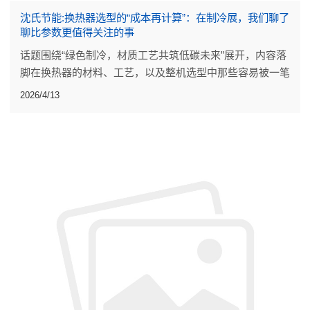
沈氏节能:换热器选型的“成本再计算”：在制冷展，我们聊了
聊比参数更值得关注的事
话题围绕“绿色制冷，材质工艺共筑低碳未来”展开，内容落
脚在换热器的材料、工艺，以及整机选型中那些容易被一笔
带过的细节。
2026/4/13