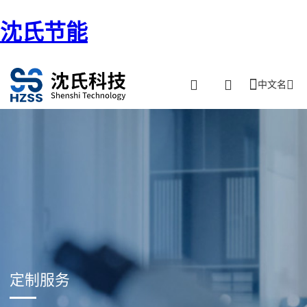
沈氏节能
中文名
定制服务