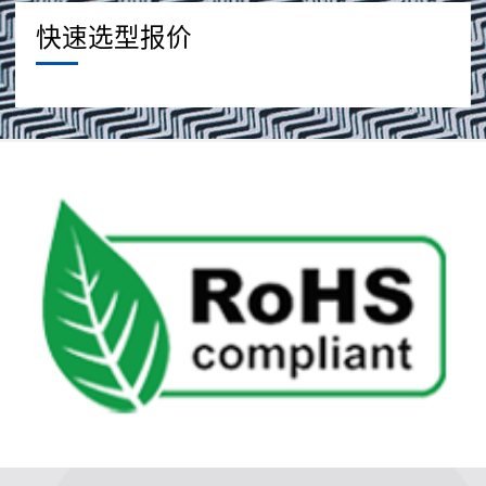
快速选型报价