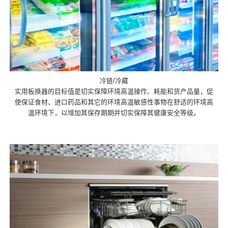
冷链/冷藏
实用板换器的目标值是切实保障环境高温操作、耗能和货产品量，促
使保证食材、进口药品和其它的环境高温敏感性事物在舒适的环境高
温环境下，以增加其保存期期并切实保障其健康安全等级。