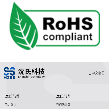
中文名
沈氏节能
沈氏节能
关于沈氏
同轴换热器