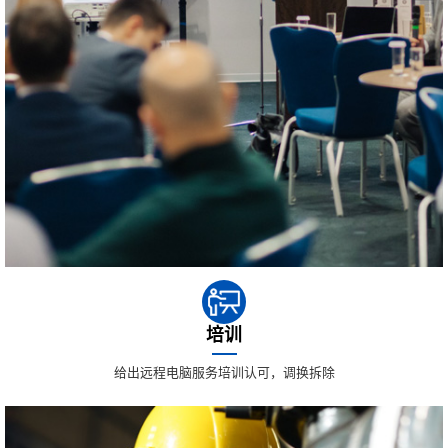
培训
给出远程电脑服务培训认可，调换拆除