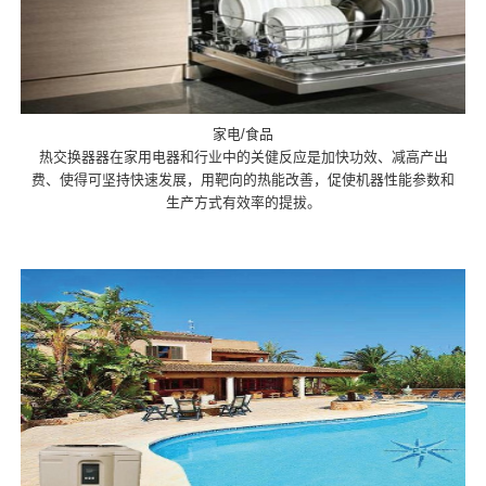
家电/食品
热交换器器在家用电器和行业中的关健反应是加快功效、减高产出
费、使得可坚持快速发展，用靶向的热能改善，促使机器性能参数和
生产方式有效率的提拔。