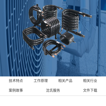
技术特点
工作原理
相关产品
相关行业
案例故事
沈氏服务
文件下载