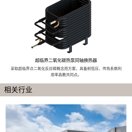
超临界二氧化碳热泵同轴换热器
采取超临界点二氧化反应碳概念而方案，具备耐低压、传热系数利
用率高教共同点。
相关行业