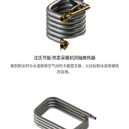
沈氏节能:热泵采暖机同轴换热器
做到制冰剂与水或新鲜空气间的卡路里互换，以达标制冰或电辅热
的目地。