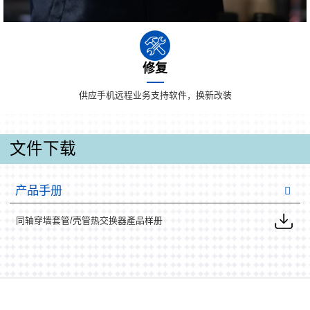
修复
供应手机远程业务支持软件，换新改装
文件下载
产品手册
同轴穿墙套管/壳管热交换器產品样册