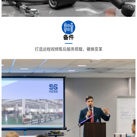
备件
打造远程视频售后服务搭载，撤换变革