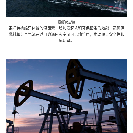
船舶/运输
更好转换船只体统的温因素，增加发起机和环保设备的效能，还确保
燃料和某个气流在适用的温因素空间内运输管理，推动船只安全性和
成功率。