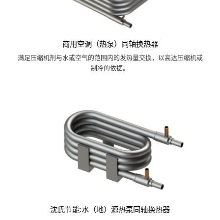
商用空调（热泵）同轴换热器
满足压缩机剂与水或空气的范围内的发热量交換，以高达压缩机或
制冷的依据。
沈氏节能:水（地）源热泵同轴换热器