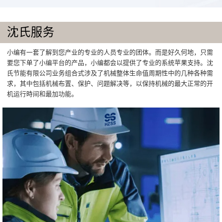
沈氏服务
小编有一套了解到您产业的专业的人员专业的团体。而是好久何地，只需
要您下单了小编平台的产品，小编都会以提供了专业的系统苹果支持。沈
氏节能有限公司业务组合式涉及了机械整体生命值周期性中的几种各种需
求，其中包括机械布置、保护、问题解决等，以保持机械的最大正常的开
机运行時间和最加功能。