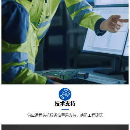
技术支持
供应远程关机服务性苹果支持，换新工程建筑