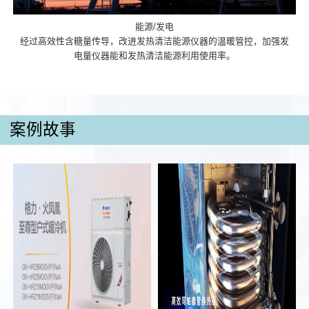
能源/发电
经过高效性含糖量传导，改进发热清洁能源仪器的温暖管控，加强发
电量仪器能和发热清洁能源利用使用率。
案例故事