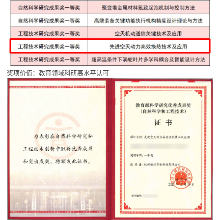
奖项价值：教育领域科研高水平认可